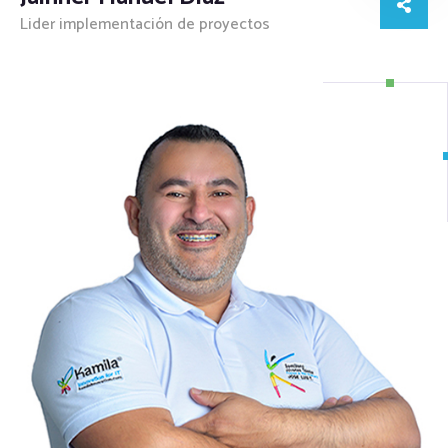
Lider implementación de proyectos