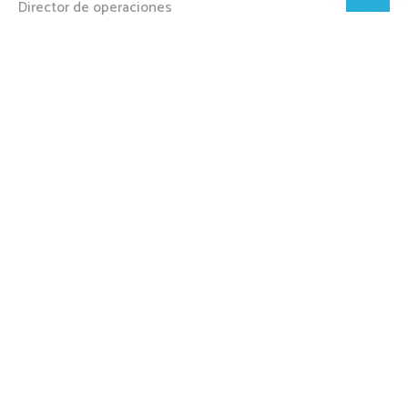
Director de operaciones