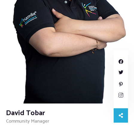
David Tobar
Community Manager