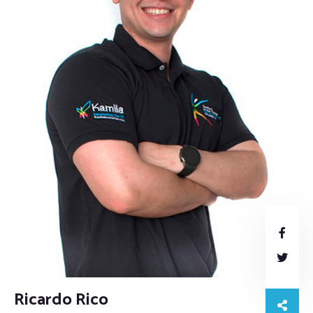
Ricardo Rico