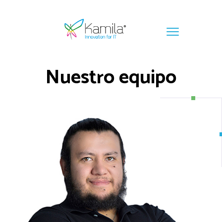
Nuestro equipo