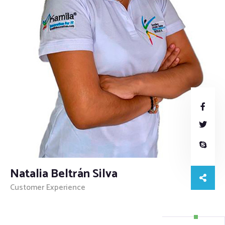
Natalia Beltrán Silva
Customer Experience