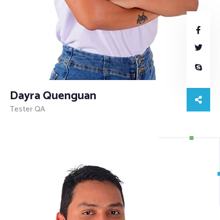
Dayra Quenguan
Tester QA