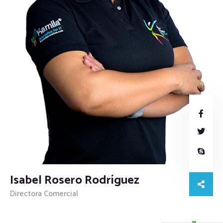
Isabel Rosero Rodríguez
Directora Comercial