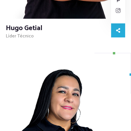
Hugo Getial
Líder Técnico