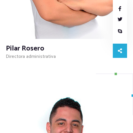
Pilar Rosero
Directora administrativa