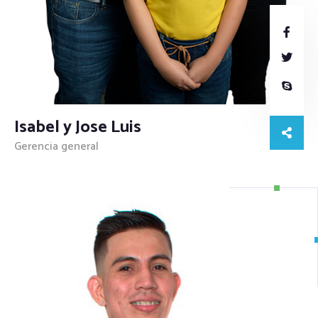
Isabel y Jose Luis
Gerencia general