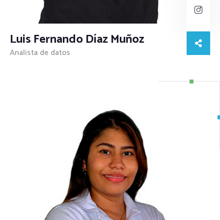
Luis Fernando Díaz Muñoz
Analista de datos