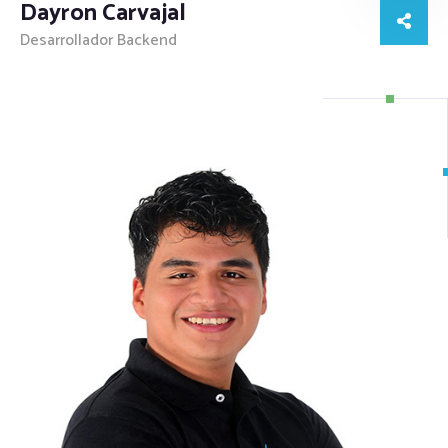
Dayron Carvajal
Desarrollador Backend