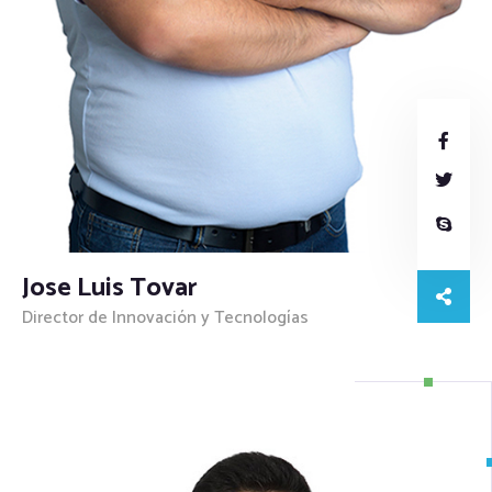
Jose Luis Tovar
Director de Innovación y Tecnologías