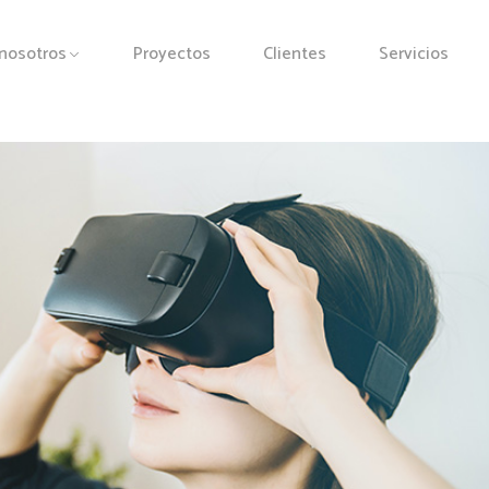
nosotros
Proyectos
Clientes
Servicios