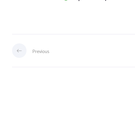
Previous