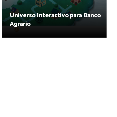
Universo Interactivo para Banco
Agrario