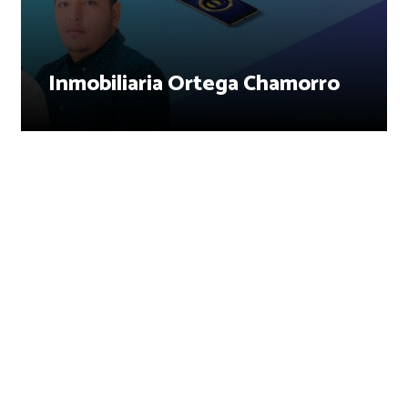
Inmobiliaria Ortega Chamorro