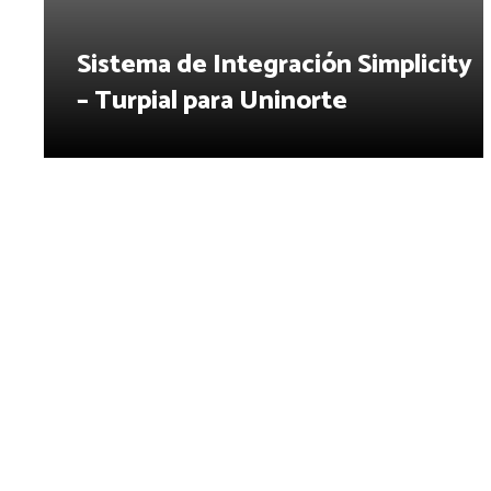
Sistema de Integración Simplicity
– Turpial para Uninorte