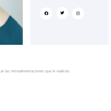
ar las retroalimentaciones que le realicen,