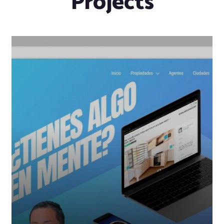
Projects