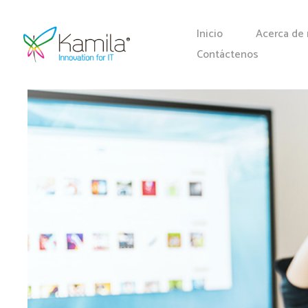
Inicio
Acerca de 
Contáctenos