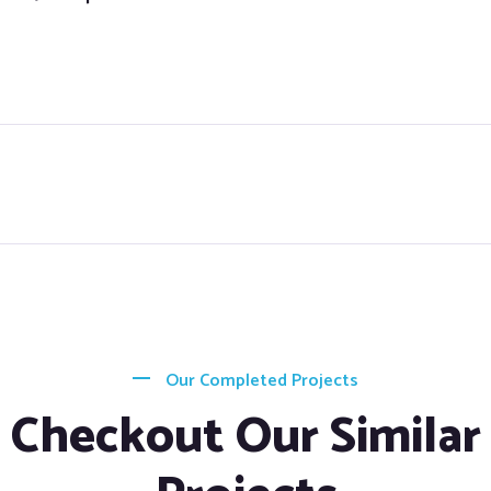
Our Completed Projects
Checkout Our Similar