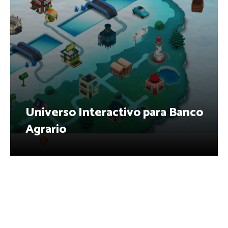
Universo Interactivo para Banco
Agrario