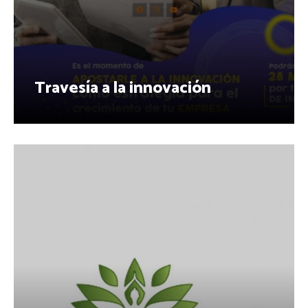
Travesía a la innovación