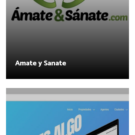
Amate y Sanate