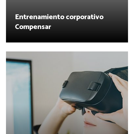
Entrenamiento corporativo
Compensar