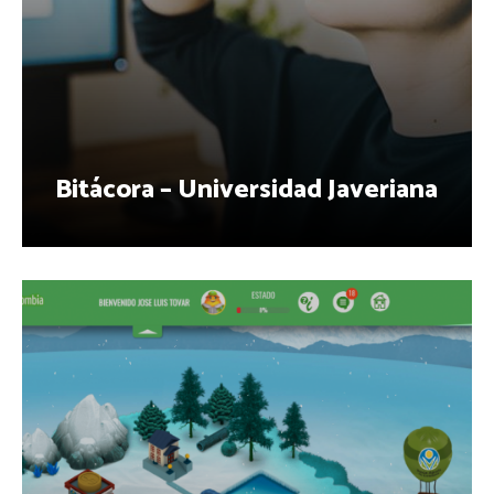
Bitácora – Universidad Javeriana