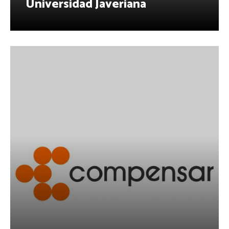
Universidad Javeriana