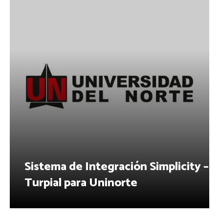
Sistema de Integración Simplicity –
Turpial para Uninorte