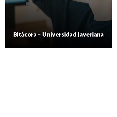
Bitácora – Universidad Javeriana