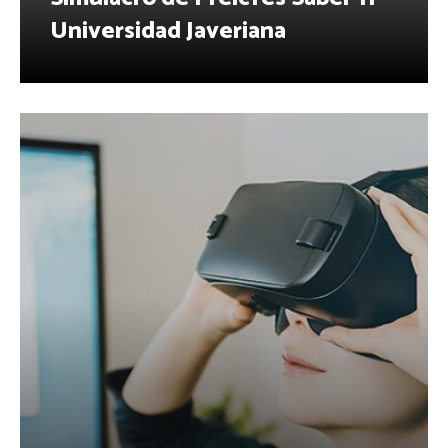
Universidad Javeriana