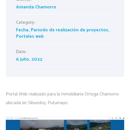
Amanda Chamorro
Category:
Fecha
,
Periodo de realización de proyectos
,
Portales web
Date:
6 julio, 2022
Portal Web realizado para la Inmobiliaria Ortega Chamorro
ubicada en Sibundoy, Putumayo