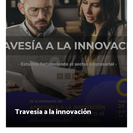
Travesía a la innovación