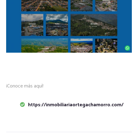
¡Conoce más aquí!
https://inmobiliariaortegachamorro.com/