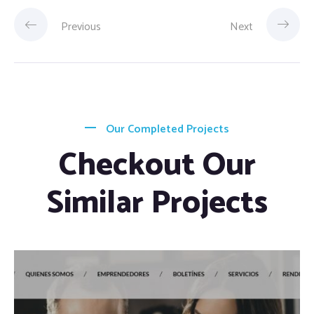
Previous
Next
Our Completed Projects
Checkout Our
Similar Projects