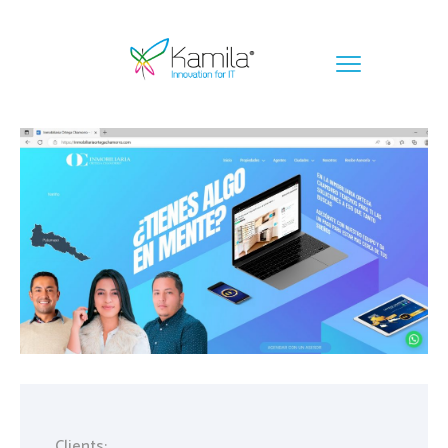
Clients: